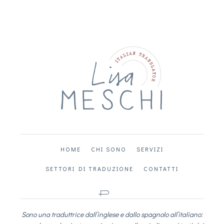
HOME
CHI SONO
SERVIZI
SETTORI DI TRADUZIONE
CONTATTI
Sono una traduttrice dall’inglese e dallo spagnolo all’italiano: