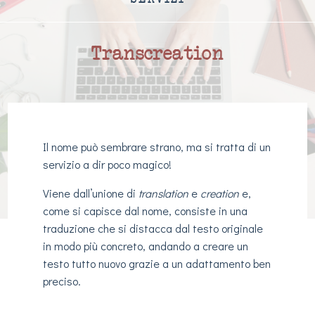
Transcreation
Il nome può sembrare strano, ma si tratta di un
servizio a dir poco magico!
Viene dall’unione di
translation
e
creation
e,
come si capisce dal nome, consiste in una
traduzione che si distacca dal testo originale
in modo più concreto, andando a creare un
testo tutto nuovo grazie a un adattamento ben
preciso.