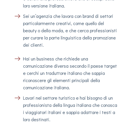
loro versione italiana.
Sei un’agenzia che lavora con brand di settori
particolarmente creativi, come quello del
beauty o della moda, e che cerca professionisti
per curare la parte linguistica della promozione
dei clienti.
Hai un business che richiede una
comunicazione diversa secondo il paese target
e cerchi un traduttore italiano che sappia
riconoscere gli elementi principali della
comunicazione italiana.
Lavori nel settore turistico e hai bisogno di un
professionista della lingua italiana che conosca
i viaggiatori italiani e sappia adattare i testi a
loro destinati.