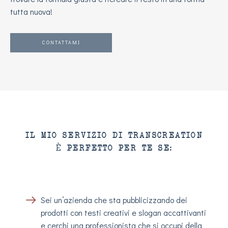
tutta nuova!
CONTATTAMI
IL MIO SERVIZIO DI TRANSCREATION
È PERFETTO PER TE SE:
Sei un’azienda che sta pubblicizzando dei
prodotti con testi creativi e slogan accattivanti
e cerchi una professionista che si occupi della