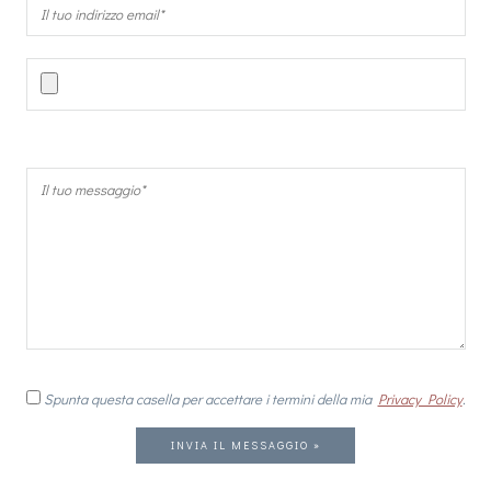
Spunta questa casella per accettare i termini della mia
Privacy Policy
.
INVIA IL MESSAGGIO »