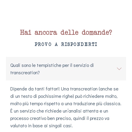
Hai ancora delle domande?
PROVO A RISPONDERTI
Quali sono le tempistiche per il servizio di
transcreation?
Dipende da tanti fattori! Una transcreation (anche se
di un testo di pochissime righe) può richiedere molto,
molto più tempo rispetto a una traduzione più classica.
È un servizio che richiede un’analisi attenta e un
processo creativo ben preciso, quindi il prezzo va
valutato in base ai singoli casi.